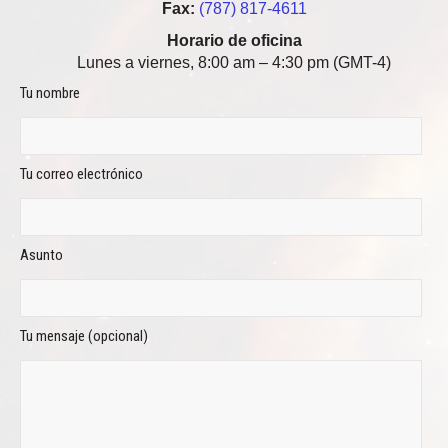
Fax:
(787) 817-4611
Horario de oficina
Lunes a viernes, 8:00 am – 4:30 pm (GMT-4)
Tu nombre
Tu correo electrónico
Asunto
Tu mensaje (opcional)