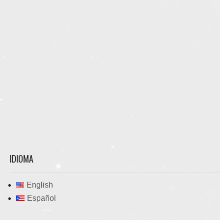
IDIOMA
English
Español