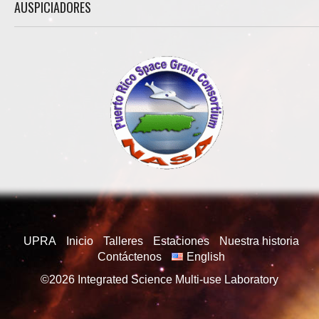
AUSPICIADORES
UPRA
Inicio
Talleres
Estaciones
Nuestra historia
Contáctenos
English
©2026
Integrated Science Multi-use Laboratory