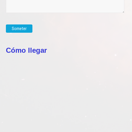
Cómo llegar