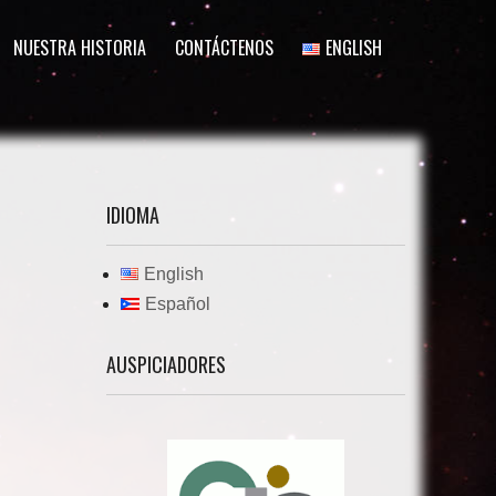
NUESTRA HISTORIA
CONTÁCTENOS
ENGLISH
IDIOMA
English
Español
AUSPICIADORES