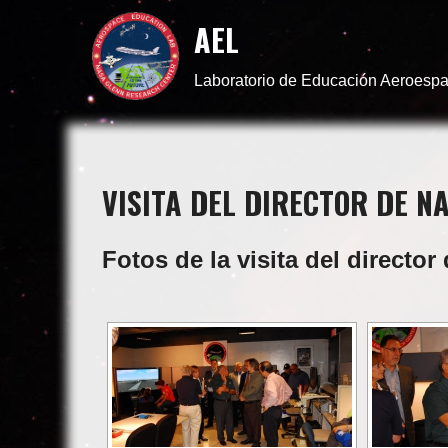
AEL
Laboratorio de Educación Aeroespa
VISITA DEL DIRECTOR DE N
Fotos de la visita del direct