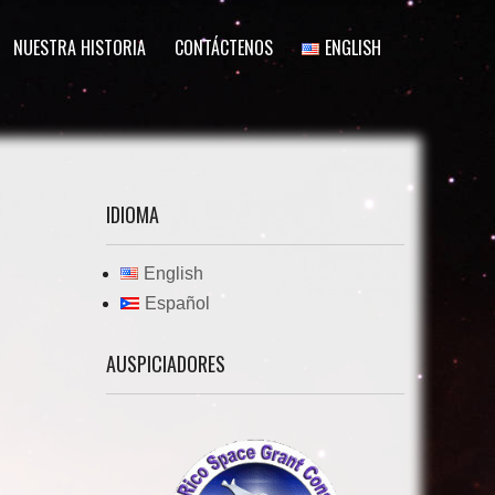
NUESTRA HISTORIA
CONTÁCTENOS
ENGLISH
IDIOMA
English
Español
AUSPICIADORES