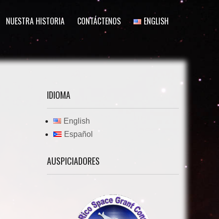
NUESTRA HISTORIA
CONTÁCTENOS
ENGLISH
IDIOMA
English
Español
AUSPICIADORES