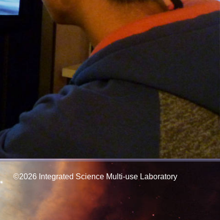
©2026
Integrated Science Multi-use Laboratory