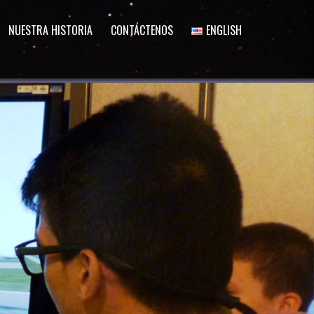
NUESTRA HISTORIA
CONTÁCTENOS
ENGLISH