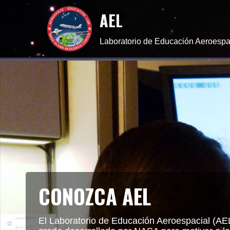
AEL
Laboratorio de Educación Aeroespa
CONOZCA AEL
El Laboratorio de Educación Aeroespacial (A