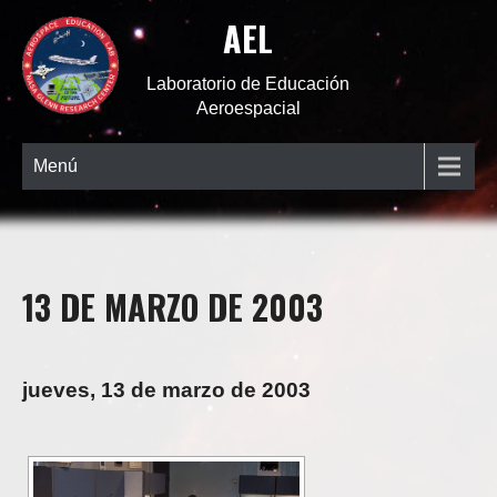
AEL
Laboratorio de Educación
Aeroespacial
Menú
13 DE MARZO DE 2003
jueves, 13 de marzo de 2003