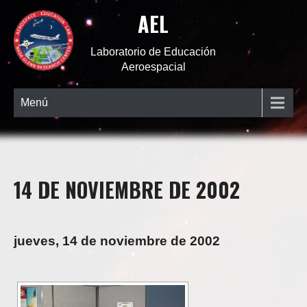
AEL
Laboratorio de Educación
Aeroespacial
Menú
14 DE NOVIEMBRE DE 2002
jueves, 14 de noviembre de 2002