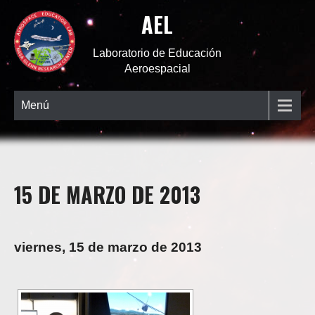
AEL
Laboratorio de Educación
Aeroespacial
Menú
15 DE MARZO DE 2013
viernes, 15 de marzo de 2013