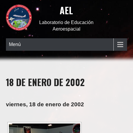
AEL
Laboratorio de Educación
Aeroespacial
Menú
18 DE ENERO DE 2002
viernes, 18 de enero de 2002