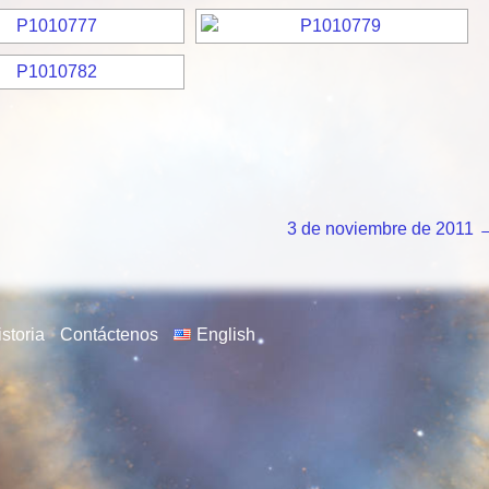
3 de noviembre de 2011
storia
Contáctenos
English