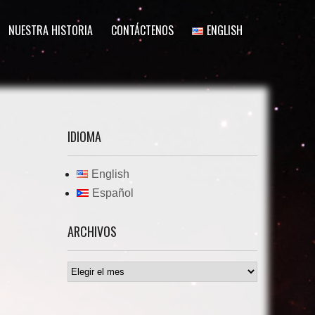
NUESTRA HISTORIA
CONTÁCTENOS
ENGLISH
IDIOMA
English
Español
ARCHIVOS
Archivos