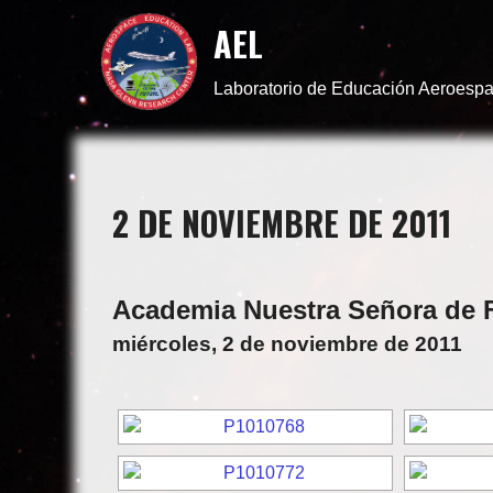
AEL
Laboratorio de Educación Aeroespa
2 DE NOVIEMBRE DE 2011
Academia Nuestra Señora de 
miércoles, 2 de noviembre de 2011