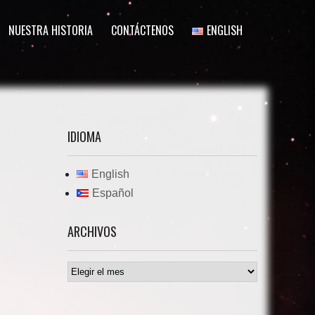
NUESTRA HISTORIA
CONTÁCTENOS
ENGLISH
IDIOMA
English
Español
ARCHIVOS
Archivos