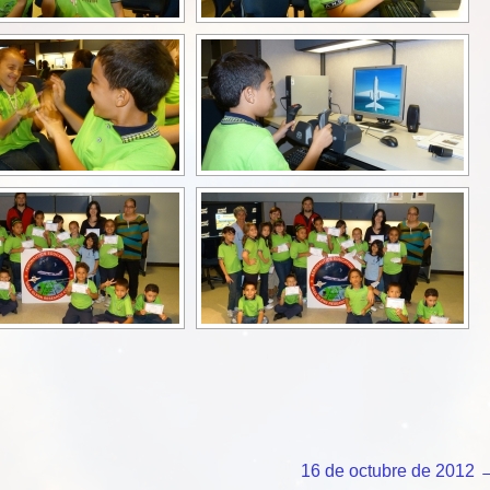
16 de octubre de 2012