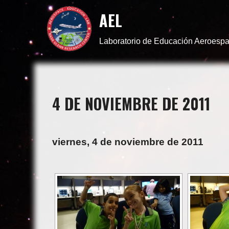
AEL
Laboratorio de Educación Aeroespa
4 DE NOVIEMBRE DE 2011
viernes, 4 de noviembre de 2011