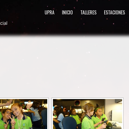
UPRA
INICIO
TALLERES
ESTACIONES
cial