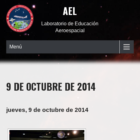
AEL
Laboratorio de Educación
Aeroespacial
Menú
9 DE OCTUBRE DE 2014
jueves, 9 de octubre de 2014