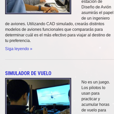
estación de
Diseño de Avión
asumirás el papel
de un ingeniero
de aviones. Utilizando CAD simulado, crearás distintos
modelos de aviones funcionales que compararás para
determinar cuál es el más efectivo para viajar al destino de
tu preferencia.
Siga leyendo »
SIMULADOR DE VUELO
No es un juego.
Los pilotos lo
usan para
practicar y
acumular horas
de vuelo para