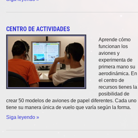
CENTRO DE ACTIVIDADES
Aprende cómo
funcionan los
aviones y
experimenta de
primera mano su
aerodinámica. En
el centro de
recursos tienes la
posibilidad de
crear 50 modelos de aviones de papel diferentes. Cada uno
tiene su manera única de vuelo que varía según la forma.
Siga leyendo »