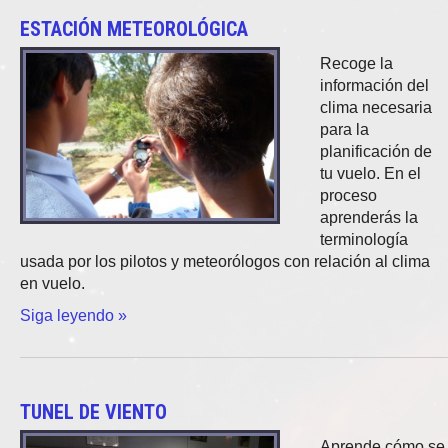
ESTACIÓN METEOROLÓGICA
Recoge la
información del
clima necesaria
para la
planificación de
tu vuelo. En el
proceso
aprenderás la
terminología
usada por los pilotos y meteorólogos con relación al clima
en vuelo.
Siga leyendo »
TUNEL DE VIENTO
Aprende cómo se