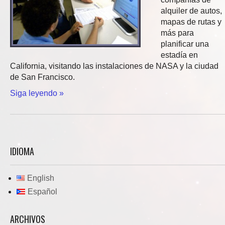
alquiler de autos,
mapas de rutas y
más para
planificar una
estadía en
California, visitando las instalaciones de NASA y la ciudad
de San Francisco.
Siga leyendo »
IDIOMA
English
Español
ARCHIVOS