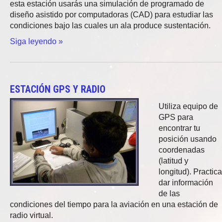
esta estación usarás una simulación de programado de
diseño asistido por computadoras (CAD) para estudiar las
condiciones bajo las cuales un ala produce sustentación.
Siga leyendo »
ESTACIÓN GPS Y RADIO
Utiliza equipo de
GPS para
encontrar tu
posición usando
coordenadas
(latitud y
longitud). Practica
dar información
de las
condiciones del tiempo para la aviación en una estación de
radio virtual.