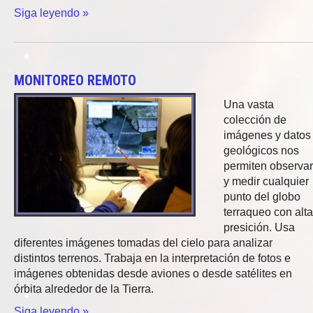
Siga leyendo »
MONITOREO REMOTO
Una vasta
colección de
imágenes y datos
geológicos nos
permiten observar
y medir cualquier
punto del globo
terraqueo con alta
presición. Usa
diferentes imágenes tomadas del cielo para analizar
distintos terrenos. Trabaja en la interpretación de fotos e
imágenes obtenidas desde aviones o desde satélites en
órbita alrededor de la Tierra.
Siga leyendo »