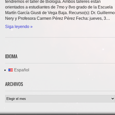
tendremos el taller de Biología. Ambos talleres están
orientados a estudiantes de 7mo y 8vo grado de la Escuela
Martín García Giusti de Vega Baja. Recurso(s): Dr. Guillermo
Nery y Profesora Carmen Pérez Pérez Fecha: jueves, 3…
Siga leyendo »
IDIOMA
Español
ARCHIVOS
Archivos