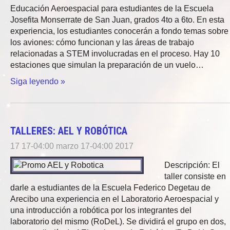
Educación Aeroespacial para estudiantes de la Escuela
Josefita Monserrate de San Juan, grados 4to a 6to. En esta
experiencia, los estudiantes conocerán a fondo temas sobre
los aviones: cómo funcionan y las áreas de trabajo
relacionadas a STEM involucradas en el proceso. Hay 10
estaciones que simulan la preparación de un vuelo…
Siga leyendo »
TALLERES: AEL Y ROBÓTICA
17 17-04:00 marzo 17-04:00 2017
Descripción: El
taller consiste en
darle a estudiantes de la Escuela Federico Degetau de
Arecibo una experiencia en el Laboratorio Aeroespacial y
una introducción a robótica por los integrantes del
laboratorio del mismo (RoDeL). Se dividirá el grupo en dos,