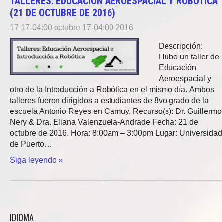
TALLERES: EDUCACION AEROESPACIAL Y ROBOTICA
(21 DE OCTUBRE DE 2016)
17 17-04:00 octubre 17-04:00 2016
Descripción:
Hubo un taller de
Educación
Aeroespacial y
otro de la Introducción a Robótica en el mismo día. Ambos
talleres fueron dirigidos a estudiantes de 8vo grado de la
escuela Antonio Reyes en Camuy. Recurso(s): Dr. Guillermo
Nery & Dra. Eliana Valenzuela-Andrade Fecha: 21 de
octubre de 2016. Hora: 8:00am – 3:00pm Lugar: Universidad
de Puerto…
Siga leyendo »
IDIOMA