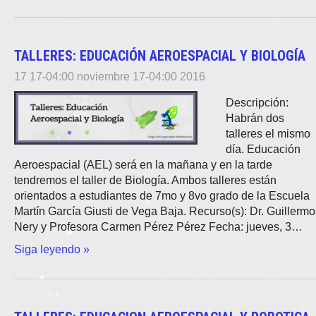
TALLERES: EDUCACIÓN AEROESPACIAL Y BIOLOGÍA
17 17-04:00 noviembre 17-04:00 2016
Descripción:
Habrán dos
talleres el mismo
día. Educación
Aeroespacial (AEL) será en la mañana y en la tarde
tendremos el taller de Biología. Ambos talleres están
orientados a estudiantes de 7mo y 8vo grado de la Escuela
Martín García Giusti de Vega Baja. Recurso(s): Dr. Guillermo
Nery y Profesora Carmen Pérez Pérez Fecha: jueves, 3…
Siga leyendo »