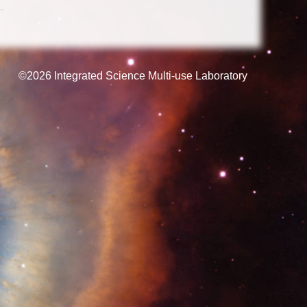
©2026
Integrated Science Multi-use Laboratory