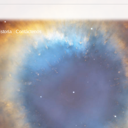
storia
Contáctenos