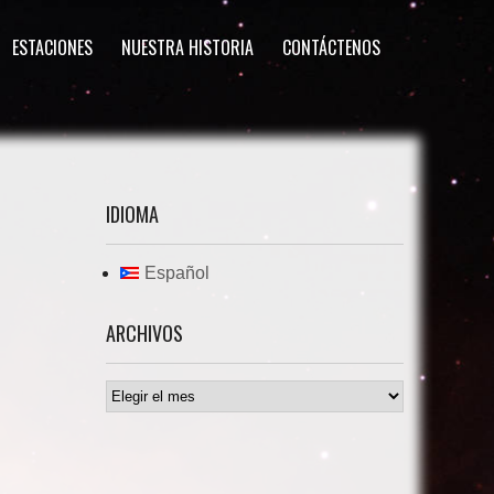
ESTACIONES
NUESTRA HISTORIA
CONTÁCTENOS
IDIOMA
Español
ARCHIVOS
Archivos