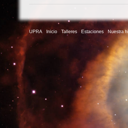
UPRA
Inicio
Talleres
Estaciones
Nuestra hi