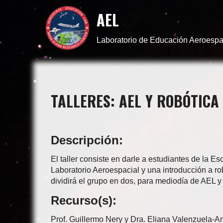
AEL
Laboratorio de Educación Aeroespa
TALLERES: AEL Y ROBÓTICA
Descripción:
El taller consiste en darle a estudiantes de la 
Laboratorio Aeroespacial y una introducción a ro
dividirá el grupo en dos, para mediodía de AEL 
Recurso(s):
Prof. Guillermo Nery y Dra. Eliana Valenzuela-A