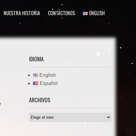
NUESTRA HISTORIA
CONTÁCTENOS
ENGLISH
IDIOMA
English
Español
ARCHIVOS
e
Archivos